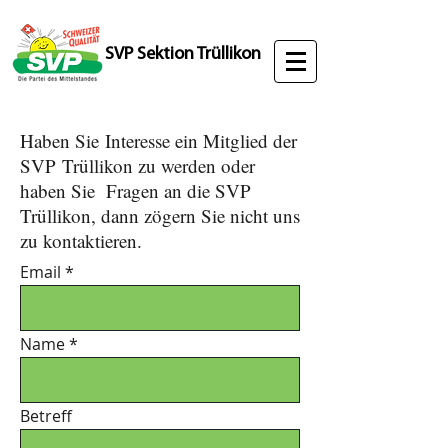
SVP Sektion Trüllikon
Haben Sie Interesse ein Mitglied der
SVP Trüllikon zu werden oder
haben Sie Fragen an die SVP
Trüllikon, dann zögern Sie nicht uns
zu kontaktieren.
Email
Name
Betreff